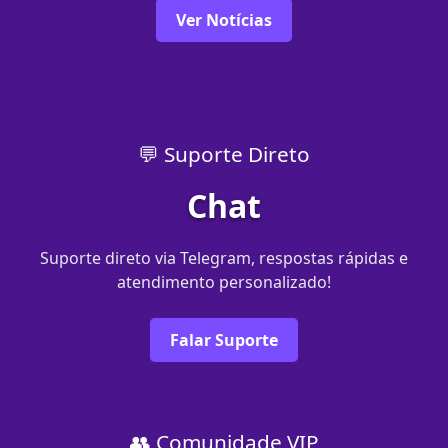
Ver Notícias
💬 Suporte Direto
Chat
Suporte direto via Telegram, respostas rápidas e
atendimento personalizado!
Falar Suporte
👥 Comunidade VIP