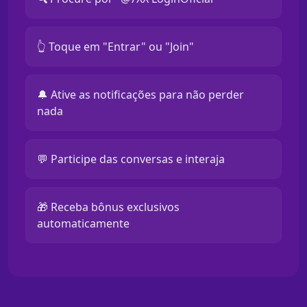
👆 Toque em "Entrar" ou "Join"
🔔 Ative as notificações para não perder
nada
💬 Participe das conversas e interaja
🎁 Receba bônus exclusivos
automaticamente