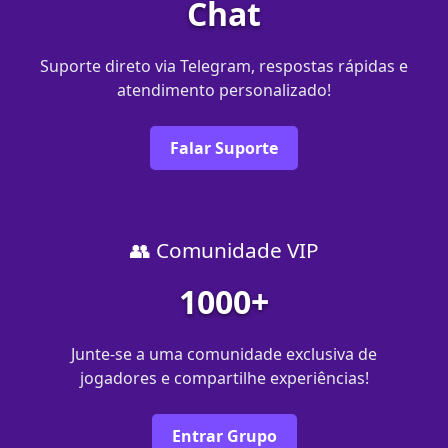
Chat
Suporte direto via Telegram, respostas rápidas e
atendimento personalizado!
Falar Suporte
👥 Comunidade VIP
1000+
Junte-se a uma comunidade exclusiva de
jogadores e compartilhe experiências!
Entrar Grupo