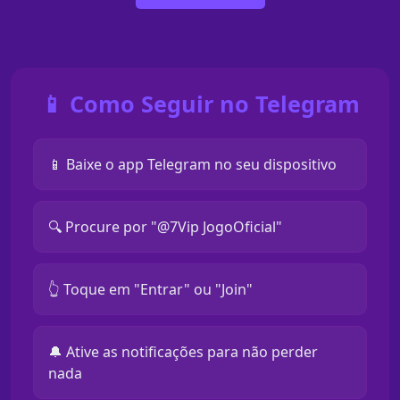
📱 Como Seguir no Telegram
📱 Baixe o app Telegram no seu dispositivo
🔍 Procure por "@7Vip JogoOficial"
👆 Toque em "Entrar" ou "Join"
🔔 Ative as notificações para não perder
nada