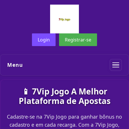
Login
Registrar-se
Menu
📱 7Vip Jogo A Melhor
Plataforma de Apostas
Cadastre-se na 7Vip Jogo para ganhar bônus no
cadastro e em cada recarga. Com a 7Vip Jogo,