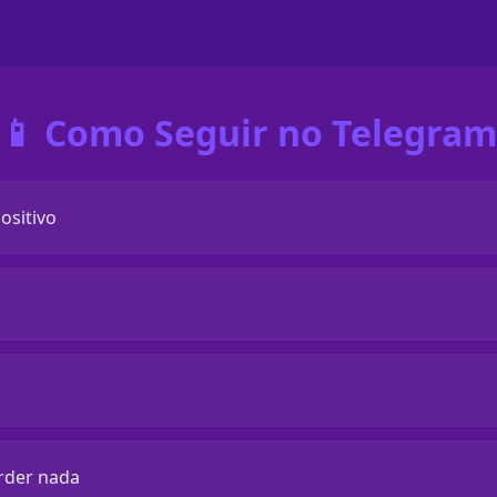
📱 Como Seguir no Telegram
ositivo
erder nada