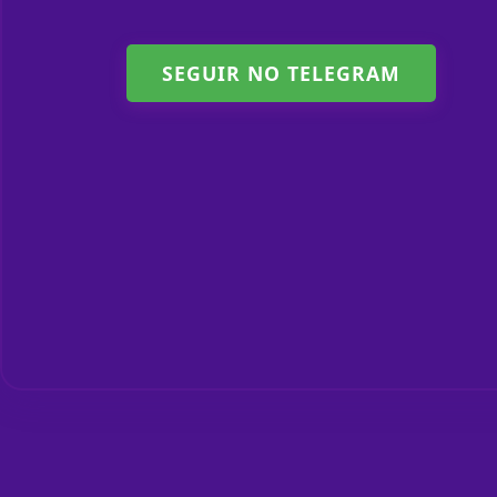
SEGUIR NO TELEGRAM