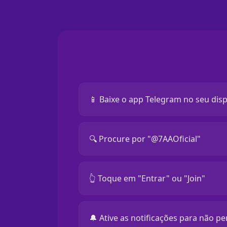
📱 Baixe o app Telegram no seu disp
🔍 Procure por "@7AAOficial"
👆 Toque em "Entrar" ou "Join"
🔔 Ative as notificações para não p