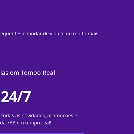
frequentes e mudar de vida ficou muito mais
cias em Tempo Real
24/7
e todas as novidades, promoções e
 da 7AA em tempo real!