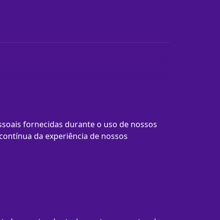
ssoais fornecidas durante o uso de nossos
 contínua da experiência de nossos