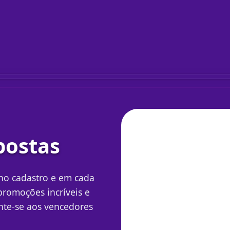
postas
no cadastro e em cada
promoções incríveis e
unte-se aos vencedores