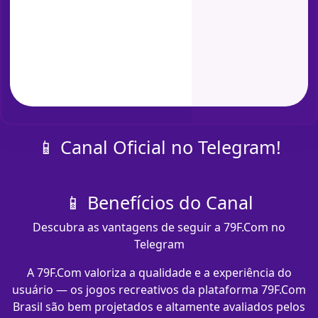
📱 Canal Oficial no Telegram!
📱 Benefícios do Canal
Descubra as vantagens de seguir a 79F.Com no
Telegram
A 79F.Com valoriza a qualidade e a experiência do
usuário — os jogos recreativos da plataforma 79F.Com
Brasil são bem projetados e altamente avaliados pelos