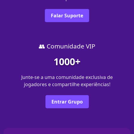
Falar Suporte
👥 Comunidade VIP
1000+
Junte-se a uma comunidade exclusiva de
jogadores e compartilhe experiências!
Entrar Grupo