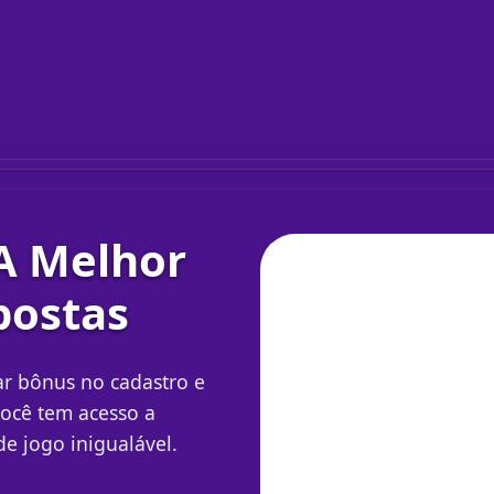
A Melhor
postas
r bônus no cadastro e
ocê tem acesso a
e jogo inigualável.