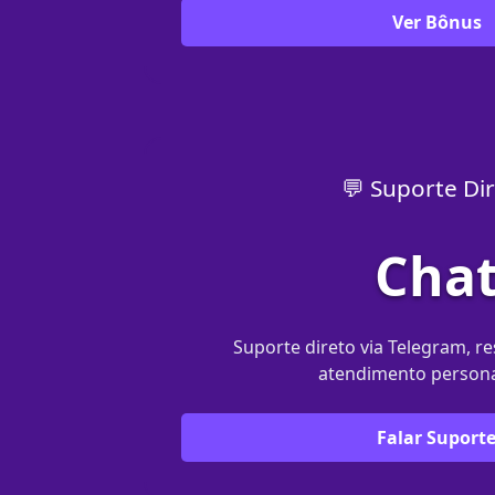
Ver Bônus
💬 Suporte Di
Cha
Suporte direto via Telegram, r
atendimento persona
Falar Suport