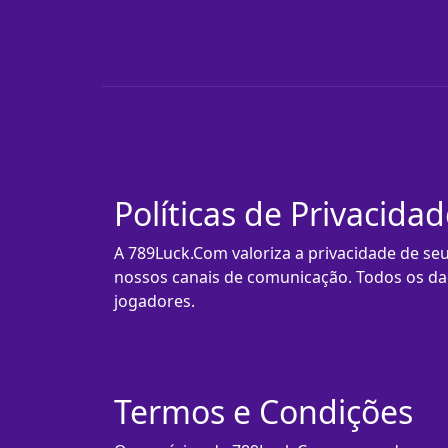
Políticas de Privacida
A 789Luck.Com valoriza a privacidade de s
nossos canais de comunicação. Todos os dad
jogadores.
Termos e Condições