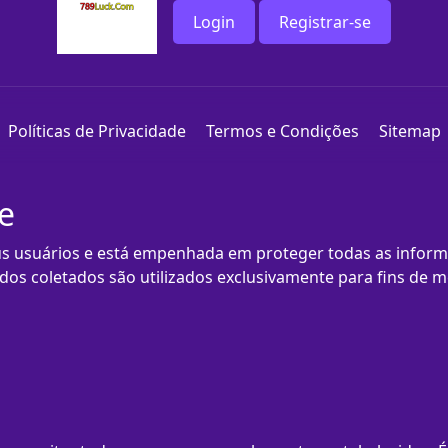
Login
Registrar-se
Políticas de Privacidade
Termos e Condições
Sitemap
de
eus usuários e está empenhada em proteger todas as inform
os coletados são utilizados exclusivamente para fins de m