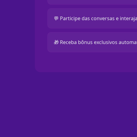
💬 Participe das conversas e interaj
🎁 Receba bônus exclusivos autom