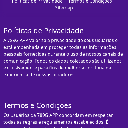
Políticas de Privacidade
Termos e Condições
Sitemap
Políticas de Privacidade
A 789G APP valoriza a privacidade de seus usuários e
está empenhada em proteger todas as informações
pessoais fornecidas durante o uso de nossos canais de
comunicação. Todos os dados coletados são utilizados
exclusivamente para fins de melhoria contínua da
experiência de nossos jogadores.
Termos e Condições
Os usuários da 789G APP concordam em respeitar
todas as regras e regulamentos estabelecidos. É