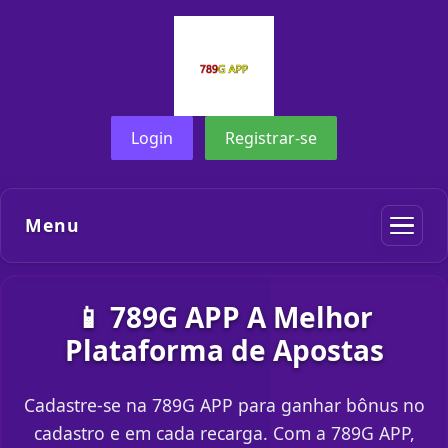
Login
Registrar-se
Menu
📱 789G APP A Melhor
Plataforma de Apostas
Cadastre-se na 789G APP para ganhar bônus no
cadastro e em cada recarga. Com a 789G APP,