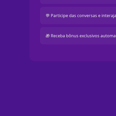
💬 Participe das conversas e interaj
🎁 Receba bônus exclusivos autom