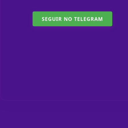
SEGUIR NO TELEGRAM