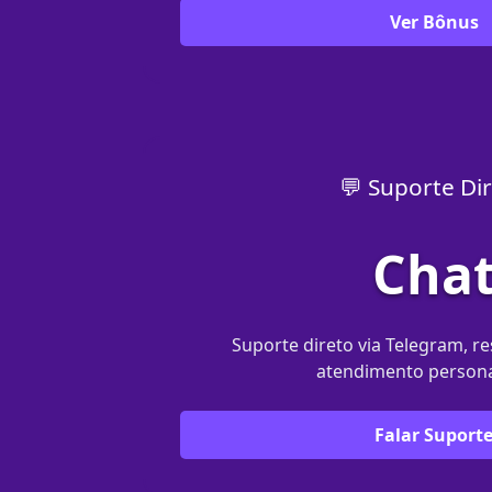
Ver Bônus
💬 Suporte Di
Cha
Suporte direto via Telegram, r
atendimento persona
Falar Suport