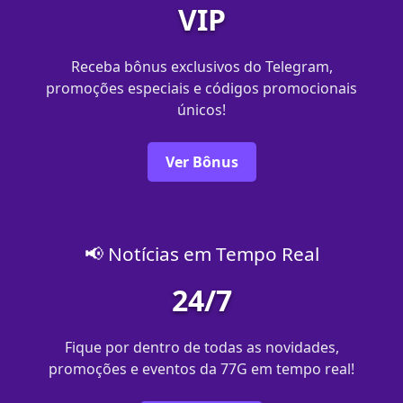
VIP
Receba bônus exclusivos do Telegram,
promoções especiais e códigos promocionais
únicos!
Ver Bônus
📢 Notícias em Tempo Real
24/7
Fique por dentro de todas as novidades,
promoções e eventos da 77G em tempo real!