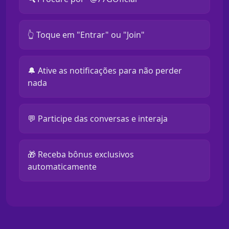
👆 Toque em "Entrar" ou "Join"
🔔 Ative as notificações para não perder
nada
💬 Participe das conversas e interaja
🎁 Receba bônus exclusivos
automaticamente