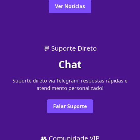
Ver Notícias
💬 Suporte Direto
Chat
Suporte direto via Telegram, respostas rápidas e
atendimento personalizado!
Falar Suporte
👥 Comunidade VIP