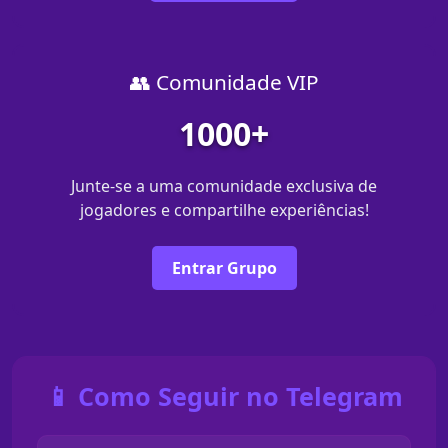
👥 Comunidade VIP
1000+
Junte-se a uma comunidade exclusiva de
jogadores e compartilhe experiências!
Entrar Grupo
📱 Como Seguir no Telegram