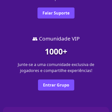
Falar Suporte
👥 Comunidade VIP
1000+
Junte-se a uma comunidade exclusiva de
jogadores e compartilhe experiências!
Entrar Grupo