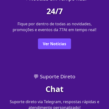
24/7
Fique por dentro de todas as novidades,
promoções e eventos da 77At em tempo real!
Ver Notícias
💬 Suporte Direto
Chat
Suporte direto via Telegram, respostas rápidas e
atendimento personalizado!