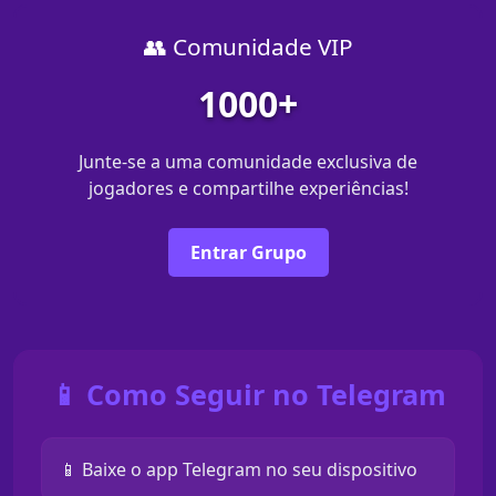
👥 Comunidade VIP
1000+
Junte-se a uma comunidade exclusiva de
jogadores e compartilhe experiências!
Entrar Grupo
📱 Como Seguir no Telegram
📱 Baixe o app Telegram no seu dispositivo