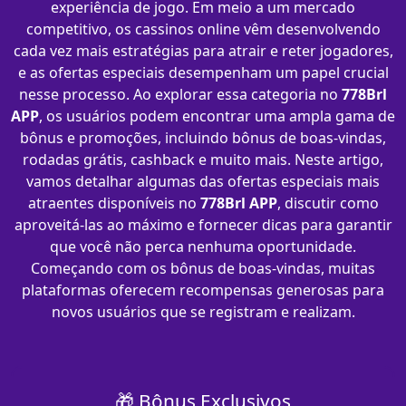
experiência de jogo. Em meio a um mercado
competitivo, os cassinos online vêm desenvolvendo
cada vez mais estratégias para atrair e reter jogadores,
e as ofertas especiais desempenham um papel crucial
nesse processo. Ao explorar essa categoria no
778Brl
APP
, os usuários podem encontrar uma ampla gama de
bônus e promoções, incluindo bônus de boas-vindas,
rodadas grátis, cashback e muito mais. Neste artigo,
vamos detalhar algumas das ofertas especiais mais
atraentes disponíveis no
778Brl APP
, discutir como
aproveitá-las ao máximo e fornecer dicas para garantir
que você não perca nenhuma oportunidade.
Começando com os bônus de boas-vindas, muitas
plataformas oferecem recompensas generosas para
novos usuários que se registram e realizam.
🎁 Bônus Exclusivos