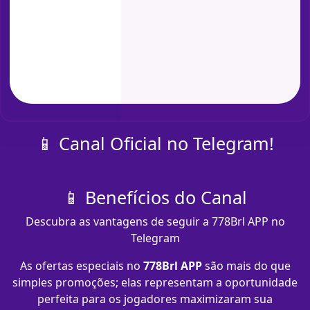
📱 Canal Oficial no Telegram!
📱 Benefícios do Canal
Descubra as vantagens de seguir a 778Brl APP no
Telegram
As ofertas especiais no
778Brl APP
são mais do que
simples promoções; elas representam a oportunidade
perfeita para os jogadores maximizaram sua