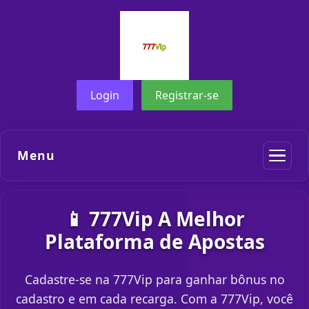
Login
Registrar-se
Menu
📱 777Vip A Melhor
Plataforma de Apostas
Cadastre-se na 777Vip para ganhar bônus no
cadastro e em cada recarga. Com a 777Vip, você