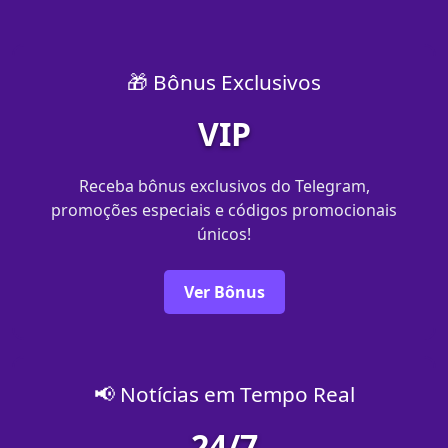
🎁 Bônus Exclusivos
VIP
Receba bônus exclusivos do Telegram,
promoções especiais e códigos promocionais
únicos!
Ver Bônus
📢 Notícias em Tempo Real
24/7