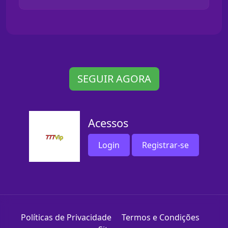
SEGUIR AGORA
Acessos
Login
Registrar-se
Políticas de Privacidade
Termos e Condições