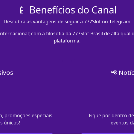
📱 Benefícios do Canal
Descubra as vantagens de seguir a 777Slot no Telegram
ternacional; com a filosofia da 777Slot Brasil de alta qua
plataforma.
sivos
📢 Notí
m, promoções especiais
Fique por dentro d
s únicos!
eventos d