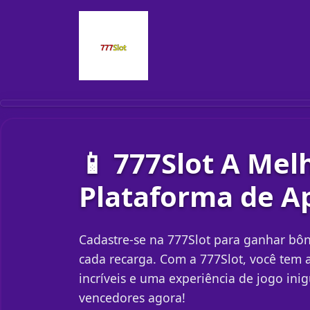
📱 777Slot A Mel
Plataforma de A
Cadastre-se na 777Slot para ganhar bô
cada recarga. Com a 777Slot, você tem
incríveis e uma experiência de jogo inig
vencedores agora!