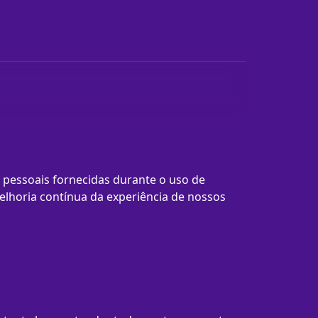
 pessoais fornecidas durante o uso de
elhoria contínua da experiência de nossos