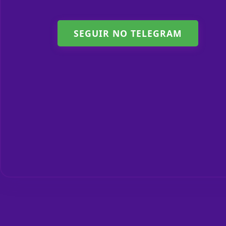
SEGUIR NO TELEGRAM