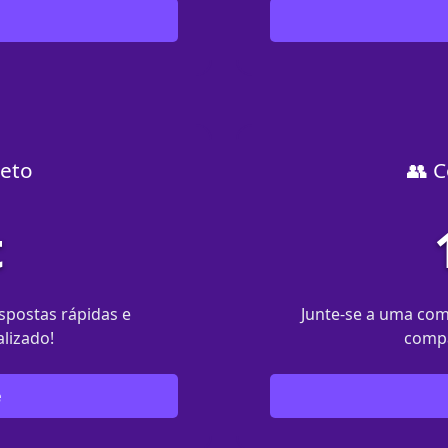
reto
👥 
t
espostas rápidas e
Junte-se a uma com
lizado!
compa
e