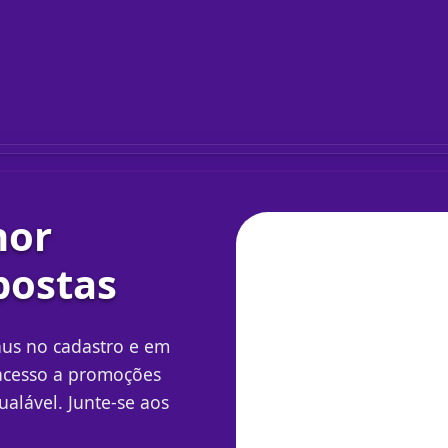
hor
postas
nus no cadastro e em
 acesso a promoções
ualável. Junte-se aos