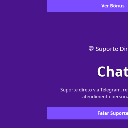
Ver Bônus
💬 Suporte Di
Cha
Suporte direto via Telegram, r
atendimento persona
Falar Suport