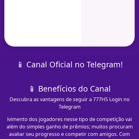
📱 Canal Oficial no Telegram!
📱 Benefícios do Canal
Descubra as vantagens de seguir a 777H5 Login no
Telegram
lvimento dos jogadores nesse tipo de competição vai
além do simples ganho de prêmios; muitos procuram
avaliar seu progresso e competir com amigos. Com