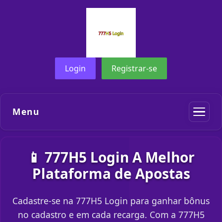
Login
Registrar-se
Menu
📱 777H5 Login A Melhor
Plataforma de Apostas
Cadastre-se na 777H5 Login para ganhar bônus
no cadastro e em cada recarga. Com a 777H5