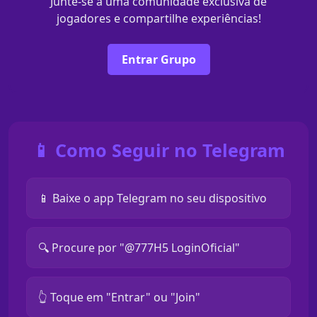
Junte-se a uma comunidade exclusiva de
jogadores e compartilhe experiências!
Entrar Grupo
📱 Como Seguir no Telegram
📱 Baixe o app Telegram no seu dispositivo
🔍 Procure por "@777H5 LoginOficial"
👆 Toque em "Entrar" ou "Join"