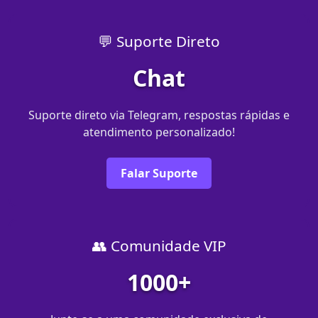
💬 Suporte Direto
Chat
Suporte direto via Telegram, respostas rápidas e
atendimento personalizado!
Falar Suporte
👥 Comunidade VIP
1000+