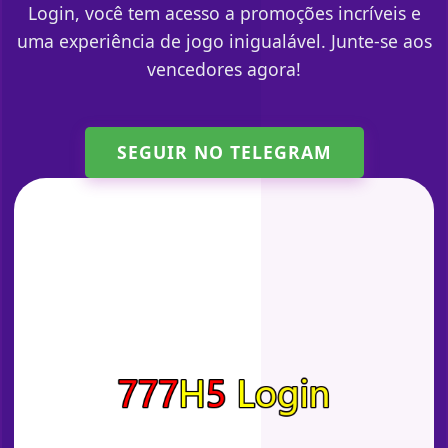
Login, você tem acesso a promoções incríveis e
uma experiência de jogo inigualável. Junte-se aos
vencedores agora!
SEGUIR NO TELEGRAM