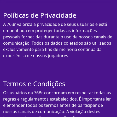
Políticas de Privacidade
A 76Br valoriza a privacidade de seus usuários e está
empenhada em proteger todas as informações
pessoais fornecidas durante o uso de nossos canais de
comunicação. Todos os dados coletados são utilizados
exclusivamente para fins de melhoria contínua da
experiência de nossos jogadores.
Termos e Condições
Os usuários da 76Br concordam em respeitar todas as
regras e regulamentos estabelecidos. É importante ler
e entender todos os termos antes de participar de
nossos canais de comunicação. A violação destes