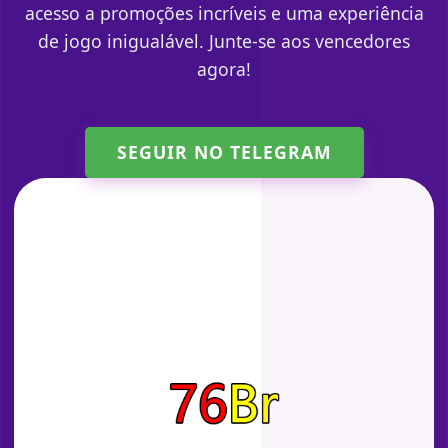
acesso a promoções incríveis e uma experiência
de jogo inigualável. Junte-se aos vencedores
agora!
SEGUIR NO TELEGRAM