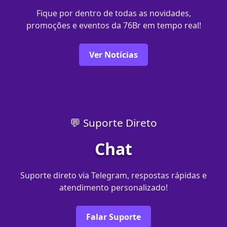
Fique por dentro de todas as novidades,
promoções e eventos da 76Br em tempo real!
Ver Notícias
💬 Suporte Direto
Chat
Suporte direto via Telegram, respostas rápidas e
atendimento personalizado!
Falar Suporte