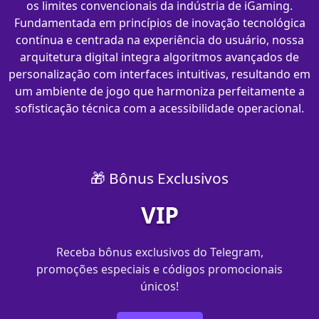
os limites convencionais da indústria de iGaming.
Fundamentada em princípios de inovação tecnológica
contínua e centrada na experiência do usuário, nossa
arquitetura digital integra algoritmos avançados de
personalização com interfaces intuitivas, resultando em
um ambiente de jogo que harmoniza perfeitamente a
sofisticação técnica com a acessibilidade operacional.
🎁 Bônus Exclusivos
VIP
Receba bônus exclusivos do Telegram,
promoções especiais e códigos promocionais
únicos!