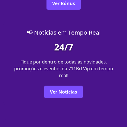
Ver Bônus
📢 Notícias em Tempo Real
24/7
Fique por dentro de todas as novidades,
promoções e eventos da 711Brl Vip em tempo
real!
Ver Notícias