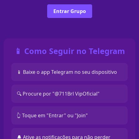
Entrar Grupo
📱 Como Seguir no Telegram
📱 Baixe o app Telegram no seu dispositivo
🔍 Procure por "@711Brl VipOficial"
👆 Toque em "Entrar" ou "Join"
🔔 Ative as notificações para não perder