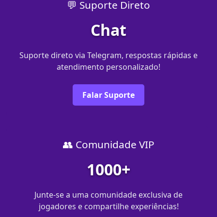
💬 Suporte Direto
Chat
Suporte direto via Telegram, respostas rápidas e
atendimento personalizado!
Falar Suporte
👥 Comunidade VIP
1000+
Junte-se a uma comunidade exclusiva de
jogadores e compartilhe experiências!