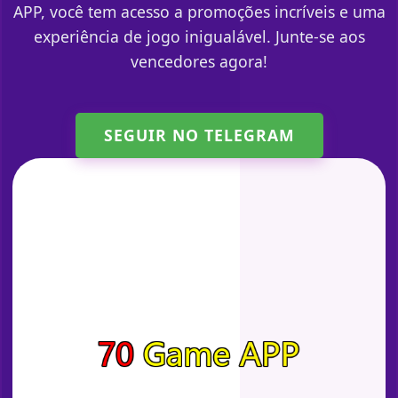
APP, você tem acesso a promoções incríveis e uma
experiência de jogo inigualável. Junte-se aos
vencedores agora!
SEGUIR NO TELEGRAM