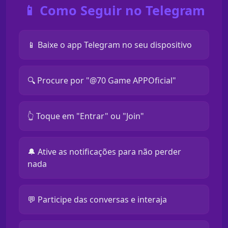
📱 Como Seguir no Telegram
📱 Baixe o app Telegram no seu dispositivo
🔍 Procure por "@70 Game APPOficial"
👆 Toque em "Entrar" ou "Join"
🔔 Ative as notificações para não perder
nada
💬 Participe das conversas e interaja