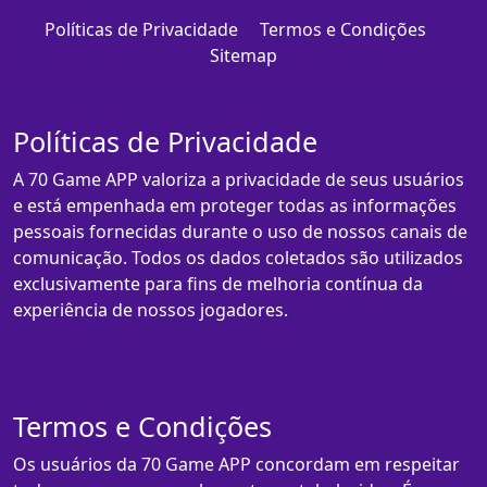
Políticas de Privacidade
Termos e Condições
Sitemap
Políticas de Privacidade
A 70 Game APP valoriza a privacidade de seus usuários
e está empenhada em proteger todas as informações
pessoais fornecidas durante o uso de nossos canais de
comunicação. Todos os dados coletados são utilizados
exclusivamente para fins de melhoria contínua da
experiência de nossos jogadores.
Termos e Condições
Os usuários da 70 Game APP concordam em respeitar