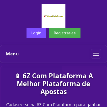
Login
Registrar-se
Menu
📱 6Z Com Plataforma A
Melhor Plataforma de
Apostas
Cadastre-se na 6Z Com Plataforma para ganhar