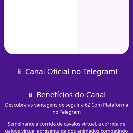
📱 Canal Oficial no Telegram!
📱 Benefícios do Canal
Descubra as vantagens de seguir a 6Z Com Plataforma
no Telegram
Semelhante à corrida de cavalos virtual, a corrida de
galgos virtual apresenta galgos animados competindo