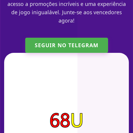
acesso a promoções incríveis e uma experiência
de jogo inigualável. Junte-se aos vencedores
agora!
SEGUIR NO TELEGRAM