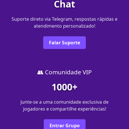
Chat
Suporte direto via Telegram, respostas rápidas e
atendimento personalizado!
Falar Suporte
👥 Comunidade VIP
1000+
Junte-se a uma comunidade exclusiva de
jogadores e compartilhe experiências!
Entrar Grupo