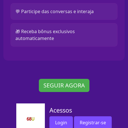
💬 Participe das conversas e interaja
🎁 Receba bônus exclusivos
automaticamente
SEGUIR AGORA
Acessos
Login
Registrar-se