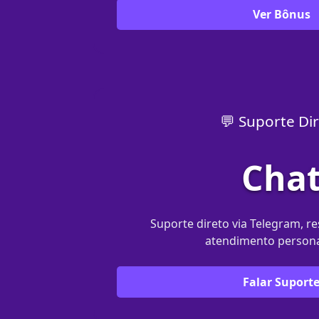
Ver Bônus
💬 Suporte Di
Cha
Suporte direto via Telegram, r
atendimento persona
Falar Suport