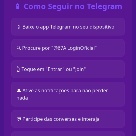
📱 Como Seguir no Telegram
📱 Baixe o app Telegram no seu dispositivo
🔍 Procure por "@67A LoginOficial"
👆 Toque em "Entrar" ou "Join"
🔔 Ative as notificações para não perder
nada
💬 Participe das conversas e interaja