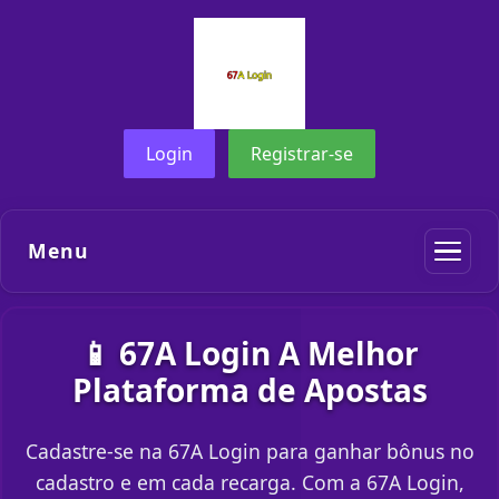
Login
Registrar-se
Menu
📱 67A Login A Melhor
Plataforma de Apostas
Cadastre-se na 67A Login para ganhar bônus no
cadastro e em cada recarga. Com a 67A Login,