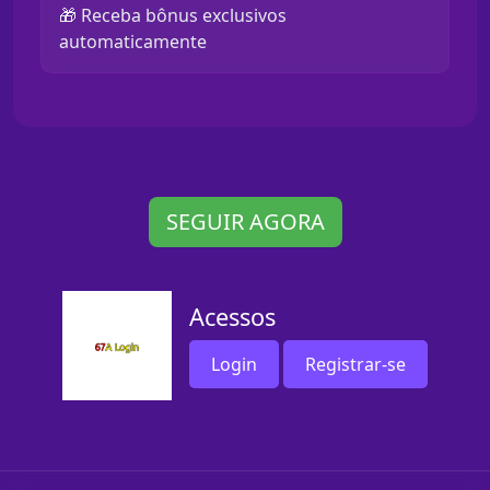
🎁 Receba bônus exclusivos
automaticamente
SEGUIR AGORA
Acessos
Login
Registrar-se