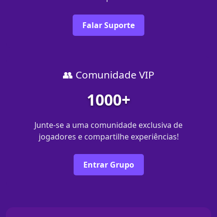
Falar Suporte
👥 Comunidade VIP
1000+
Junte-se a uma comunidade exclusiva de
jogadores e compartilhe experiências!
Entrar Grupo