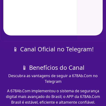
📱 Canal Oficial no Telegram!
📱 Benefícios do Canal
Descubra as vantagens de seguir a 678Ab.Com no
Telegram
A 678Ab.Com implementou o sistema de segurança
digital mais avançado do Brasil; o APP da 678Ab.Com
Brasil é estável, eficiente e altamente confiável.