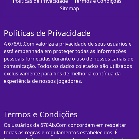
Políticas de Privacidade
Termos e Condições
Sitemap
Políticas de Privacidade
A 678Ab.Com valoriza a privacidade de seus usuários e
está empenhada em proteger todas as informações
pessoais fornecidas durante o uso de nossos canais de
comunicação. Todos os dados coletados são utilizados
exclusivamente para fins de melhoria contínua da
experiência de nossos jogadores.
Termos e Condições
Os usuários da 678Ab.Com concordam em respeitar
todas as regras e regulamentos estabelecidos. É