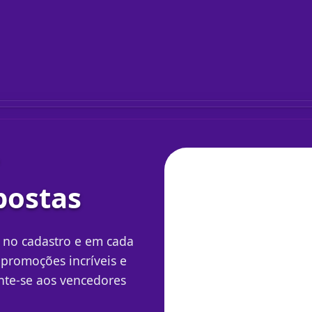
postas
 no cadastro e em cada
 promoções incríveis e
unte-se aos vencedores