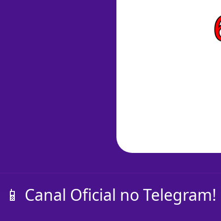
📱 Canal Oficial no Telegram!