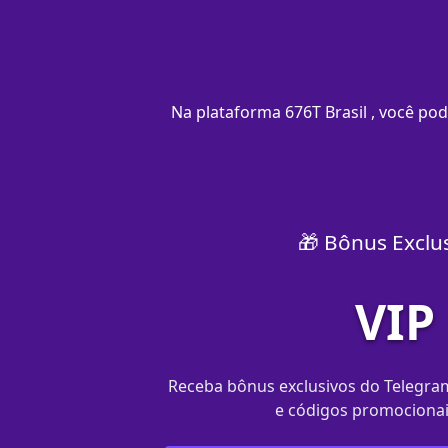
Na plataforma 676T Brasil , você po
🎁 Bônus Exclu
VIP
Receba bônus exclusivos do Telegra
e códigos promocionai