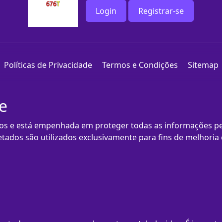
Login
Registrar-se
Políticas de Privacidade
Termos e Condições
Sitemap
de
rios e está empenhada em proteger todas as informações p
tados são utilizados exclusivamente para fins de melhoria