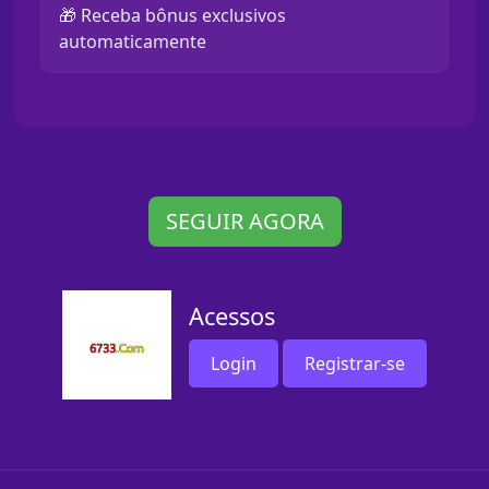
🎁 Receba bônus exclusivos
automaticamente
SEGUIR AGORA
Acessos
Login
Registrar-se