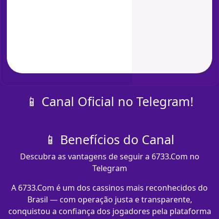
📱 Canal Oficial no Telegram!
📱 Benefícios do Canal
Descubra as vantagens de seguir a 6733.Com no
Telegram
A 6733.Com é um dos cassinos mais reconhecidos do
Brasil — com operação justa e transparente,
conquistou a confiança dos jogadores pela plataforma