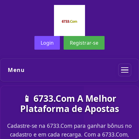
Login
Registrar-se
Menu
📱 6733.Com A Melhor
Plataforma de Apostas
Cadastre-se na 6733.Com para ganhar bônus no
cadastro e em cada recarga. Com a 6733.Com,