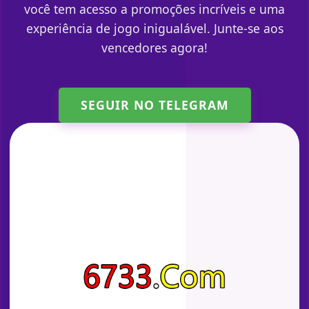
você tem acesso a promoções incríveis e uma
experiência de jogo inigualável. Junte-se aos
vencedores agora!
SEGUIR NO TELEGRAM