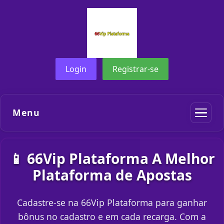
Login
Registrar-se
Menu
📱 66Vip Plataforma A Melhor
Plataforma de Apostas
Cadastre-se na 66Vip Plataforma para ganhar
bônus no cadastro e em cada recarga. Com a