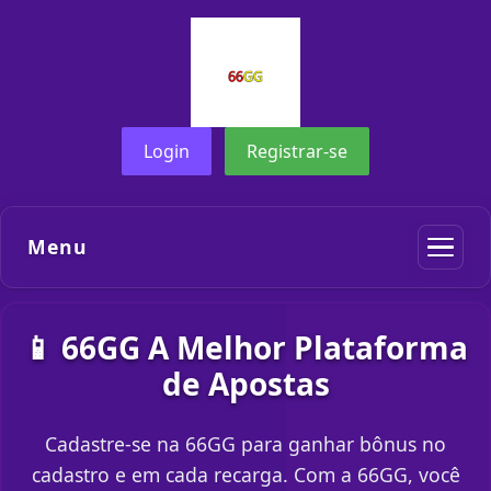
Login
Registrar-se
Menu
📱 66GG A Melhor Plataforma
de Apostas
Cadastre-se na 66GG para ganhar bônus no
cadastro e em cada recarga. Com a 66GG, você