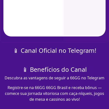
📱 Canal Oficial no Telegram!
📱 Benefícios do Canal
Descubra as vantagens de seguir a 66GG no Telegram
Registre-se na 66GG 66GG Brasil e receba bônus —
comece sua jornada vitoriosa com caça-níqueis, jogos
de mesa e cassinos ao vivo!