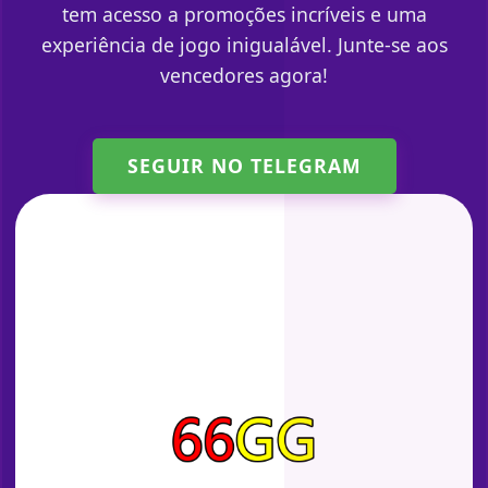
tem acesso a promoções incríveis e uma
experiência de jogo inigualável. Junte-se aos
vencedores agora!
SEGUIR NO TELEGRAM