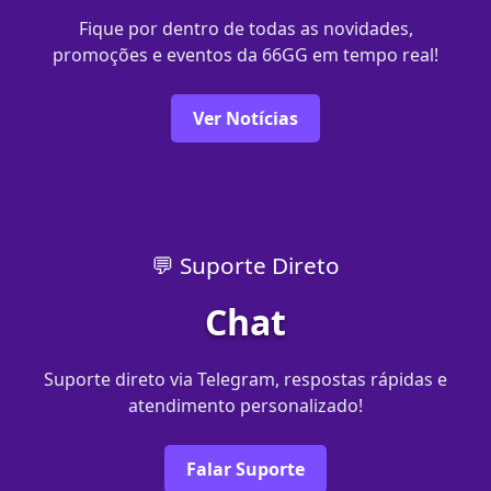
Fique por dentro de todas as novidades,
promoções e eventos da 66GG em tempo real!
Ver Notícias
💬 Suporte Direto
Chat
Suporte direto via Telegram, respostas rápidas e
atendimento personalizado!
Falar Suporte