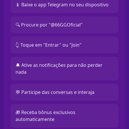
📱 Baixe o app Telegram no seu dispositivo
🔍 Procure por "@66GGOficial"
👆 Toque em "Entrar" ou "Join"
🔔 Ative as notificações para não perder
nada
💬 Participe das conversas e interaja
🎁 Receba bônus exclusivos
automaticamente