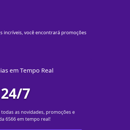
os incríveis, você encontrará promoções
cias em Tempo Real
24/7
e todas as novidades, promoções e
da 6566 em tempo real!