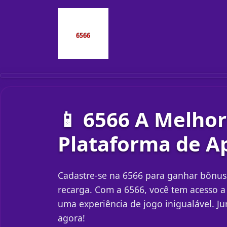
📱 6566 A Melhor
Plataforma de A
Cadastre-se na 6566 para ganhar bônus
recarga. Com a 6566, você tem acesso a
uma experiência de jogo inigualável. J
agora!