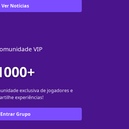
Ver Notícias
Comunidade VIP
1000+
unidade exclusiva de jogadores e
rtilhe experiências!
Entrar Grupo