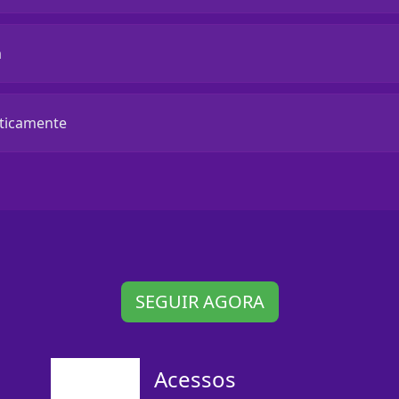
a
aticamente
SEGUIR AGORA
Acessos