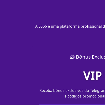
A 6566 é uma plataforma profissional d
🎁 Bônus Exclu
VIP
Receba bônus exclusivos do Telegra
e códigos promocionai