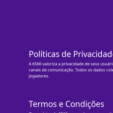
Políticas de Privacida
A 6566 valoriza a privacidade de seus usuá
canais de comunicação. Todos os dados cole
jogadores.
Termos e Condições