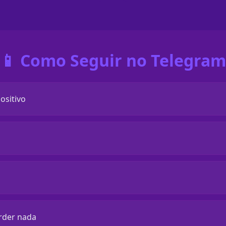
📱 Como Seguir no Telegram
ositivo
erder nada