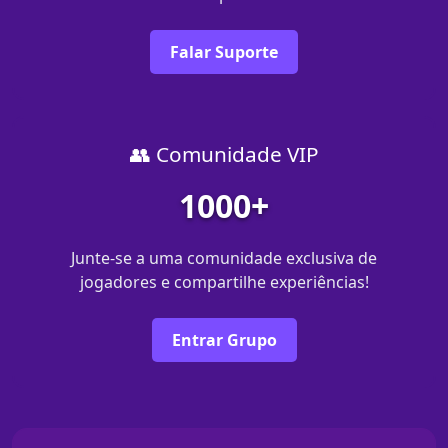
Falar Suporte
👥 Comunidade VIP
1000+
Junte-se a uma comunidade exclusiva de
jogadores e compartilhe experiências!
Entrar Grupo