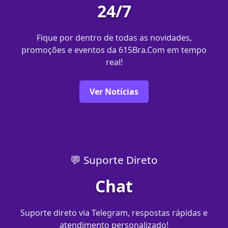
24/7
Fique por dentro de todas as novidades,
promoções e eventos da 615Bra.Com em tempo
real!
Ver Notícias
💬 Suporte Direto
Chat
Suporte direto via Telegram, respostas rápidas e
atendimento personalizado!