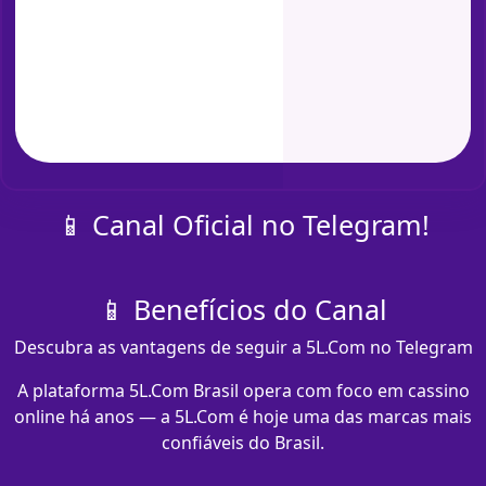
📱 Canal Oficial no Telegram!
📱 Benefícios do Canal
Descubra as vantagens de seguir a 5L.Com no Telegram
A plataforma 5L.Com Brasil opera com foco em cassino
online há anos — a 5L.Com é hoje uma das marcas mais
confiáveis do Brasil.