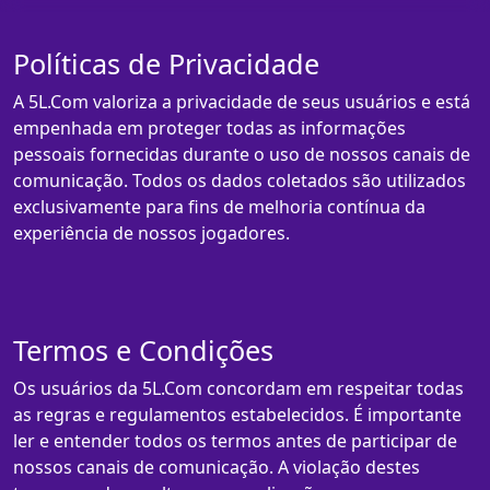
Políticas de Privacidade
A 5L.Com valoriza a privacidade de seus usuários e está
empenhada em proteger todas as informações
pessoais fornecidas durante o uso de nossos canais de
comunicação. Todos os dados coletados são utilizados
exclusivamente para fins de melhoria contínua da
experiência de nossos jogadores.
Termos e Condições
Os usuários da 5L.Com concordam em respeitar todas
as regras e regulamentos estabelecidos. É importante
ler e entender todos os termos antes de participar de
nossos canais de comunicação. A violação destes