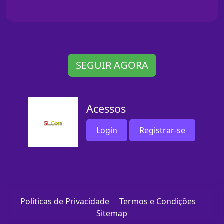
SEGUIR AGORA
Acessos
Login
Registrar-se
Políticas de Privacidade
Termos e Condições
Sitemap