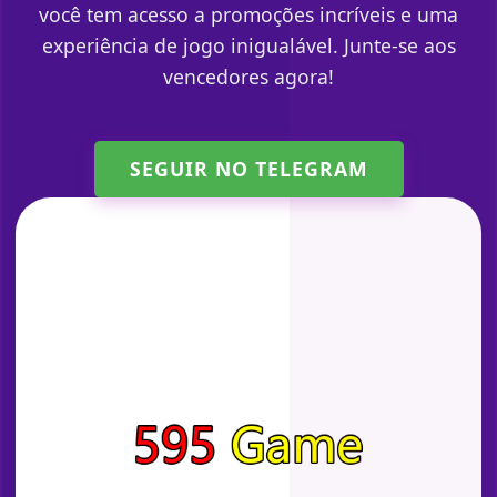
você tem acesso a promoções incríveis e uma
experiência de jogo inigualável. Junte-se aos
vencedores agora!
SEGUIR NO TELEGRAM