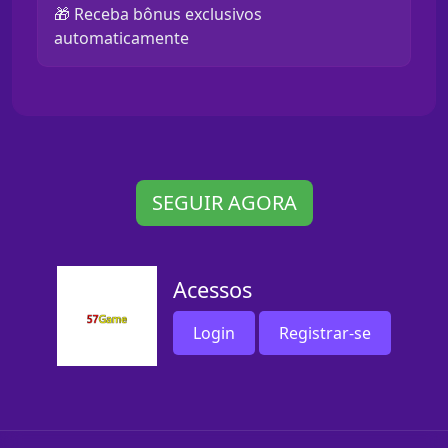
🎁 Receba bônus exclusivos
automaticamente
SEGUIR AGORA
Acessos
Login
Registrar-se