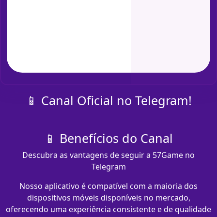
📱 Canal Oficial no Telegram!
📱 Benefícios do Canal
Descubra as vantagens de seguir a 57Game no
Telegram
Nosso aplicativo é compatível com a maioria dos
dispositivos móveis disponíveis no mercado,
oferecendo uma experiência consistente e de qualidade