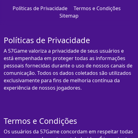
Políticas de Privacidade
Termos e Condições
Sitemap
Políticas de Privacidade
A 57Game valoriza a privacidade de seus usuários e
está empenhada em proteger todas as informações
pessoais fornecidas durante o uso de nossos canais de
comunicação. Todos os dados coletados são utilizados
exclusivamente para fins de melhoria contínua da
experiência de nossos jogadores.
Termos e Condições
Os usuários da 57Game concordam em respeitar todas