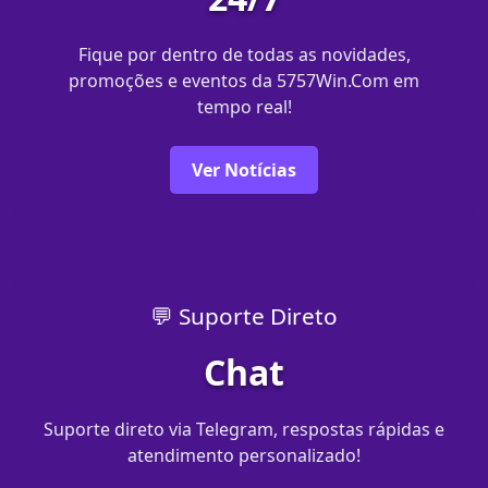
Fique por dentro de todas as novidades,
promoções e eventos da 5757Win.Com em
tempo real!
Ver Notícias
💬 Suporte Direto
Chat
Suporte direto via Telegram, respostas rápidas e
atendimento personalizado!