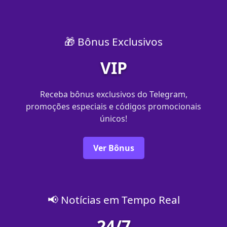
🎁 Bônus Exclusivos
VIP
Receba bônus exclusivos do Telegram,
promoções especiais e códigos promocionais
únicos!
Ver Bônus
📢 Notícias em Tempo Real
24/7