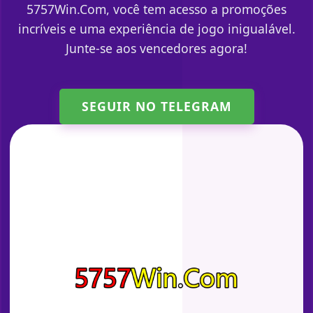
5757Win.Com, você tem acesso a promoções
incríveis e uma experiência de jogo inigualável.
Junte-se aos vencedores agora!
SEGUIR NO TELEGRAM