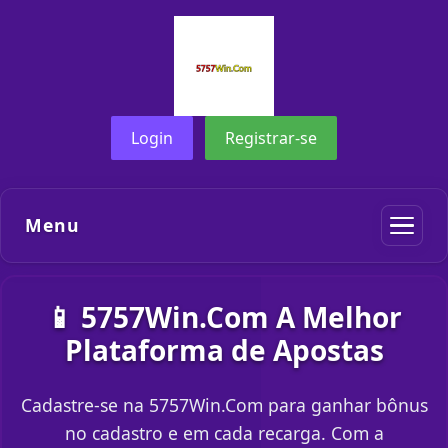
Login
Registrar-se
Menu
📱 5757Win.Com A Melhor
Plataforma de Apostas
Cadastre-se na 5757Win.Com para ganhar bônus
no cadastro e em cada recarga. Com a