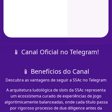
📱 Canal Oficial no Telegram!
📱 Benefícios do Canal
Descubra as vantagens de seguir a 55Ac no Telegram
A arquitetura ludológica de slots da 55Ac representa
um ecossistema curado de experiências de jogo
algoritmicamente balanceadas, onde cada título passa
por rigoroso processo de due diligence antes da