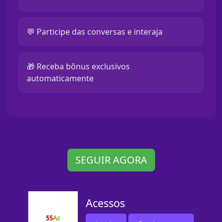
💬 Participe das conversas e interaja
🎁 Receba bônus exclusivos
automaticamente
SEGUIR AGORA
Acessos