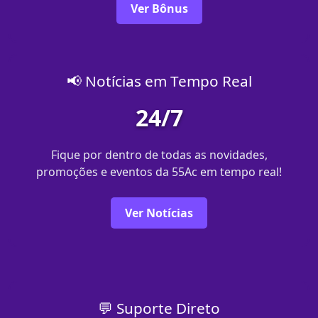
Ver Bônus
📢 Notícias em Tempo Real
24/7
Fique por dentro de todas as novidades,
promoções e eventos da 55Ac em tempo real!
Ver Notícias
💬 Suporte Direto