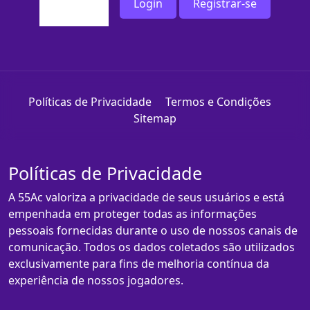
Login
Registrar-se
Políticas de Privacidade
Termos e Condições
Sitemap
Políticas de Privacidade
A 55Ac valoriza a privacidade de seus usuários e está
empenhada em proteger todas as informações
pessoais fornecidas durante o uso de nossos canais de
comunicação. Todos os dados coletados são utilizados
exclusivamente para fins de melhoria contínua da
experiência de nossos jogadores.