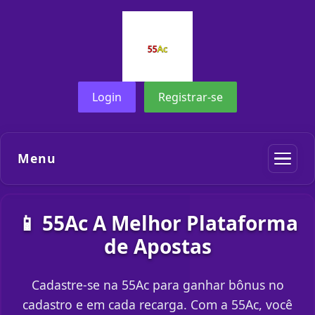
Login
Registrar-se
Menu
📱 55Ac A Melhor Plataforma
de Apostas
Cadastre-se na 55Ac para ganhar bônus no
cadastro e em cada recarga. Com a 55Ac, você