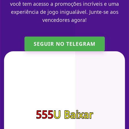
você tem acesso a promoções incríveis e uma
experiência de jogo inigualável. Junte-se aos
vencedores agora!
SEGUIR NO TELEGRAM