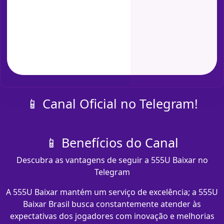
📱 Canal Oficial no Telegram!
📱 Benefícios do Canal
Descubra as vantagens de seguir a 555U Baixar no
Telegram
A 555U Baixar mantém um serviço de excelência; a 555U
Baixar Brasil busca constantemente atender às
expectativas dos jogadores com inovação e melhorias