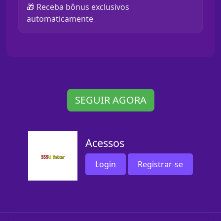
🎁 Receba bônus exclusivos
automaticamente
SEGUIR AGORA
Acessos
Login
Registrar-se