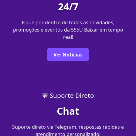
24/7
Fique por dentro de todas as novidades,
promoções e eventos da 555U Baixar em tempo
real!
Ver Notícias
💬 Suporte Direto
Chat
Suporte direto via Telegram, respostas rápidas e
atendimento personalizado!