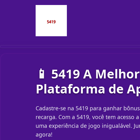
📱 5419 A Melhor
Plataforma de A
Cadastre-se na 5419 para ganhar bônus
recarga. Com a 5419, você tem acesso a
uma experiência de jogo inigualável. J
agora!