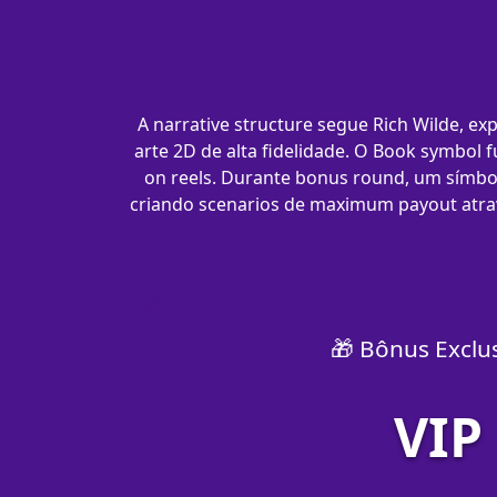
A narrative structure segue Rich Wilde, e
arte 2D de alta fidelidade. O Book symbol
on reels. Durante bonus round, um símbol
criando scenarios de maximum payout atrav
🎁 Bônus Exclu
VIP