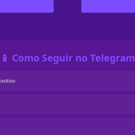
e
📱 Como Seguir no Telegram
ositivo