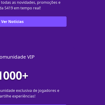
e todas as novidades, promoções e
da 5419 em tempo real!
Ver Notícias
Comunidade VIP
1000+
unidade exclusiva de jogadores e
rtilhe experiências!