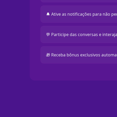
🔔 Ative as notificações para não p
💬 Participe das conversas e interaj
🎁 Receba bônus exclusivos autom