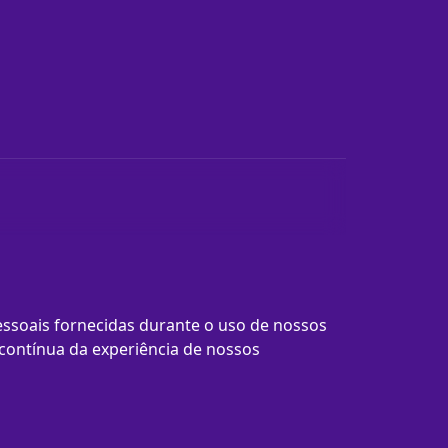
essoais fornecidas durante o uso de nossos
 contínua da experiência de nossos