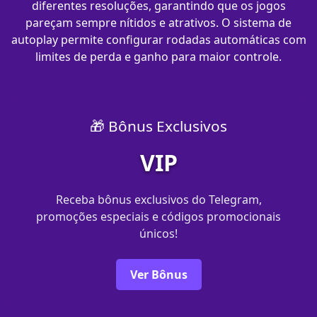
diferentes resoluções, garantindo que os jogos
pareçam sempre nítidos e atrativos. O sistema de
autoplay permite configurar rodadas automáticas com
limites de perda e ganho para maior controle.
🎁 Bônus Exclusivos
VIP
Receba bônus exclusivos do Telegram,
promoções especiais e códigos promocionais
únicos!
Ver Bônus