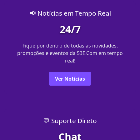
📢 Notícias em Tempo Real
24/7
Fique por dentro de todas as novidades,
promoções e eventos da 53E.Com em tempo
real!
Ver Notícias
💬 Suporte Direto
Chat