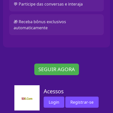
💬 Participe das conversas e interaja
🎁 Receba bônus exclusivos
automaticamente
SEGUIR AGORA
Acessos
Login
Registrar-se