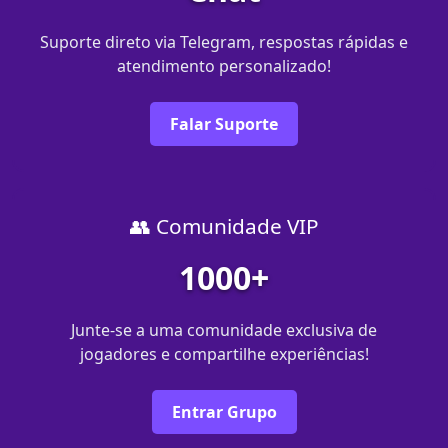
Suporte direto via Telegram, respostas rápidas e
atendimento personalizado!
Falar Suporte
👥 Comunidade VIP
1000+
Junte-se a uma comunidade exclusiva de
jogadores e compartilhe experiências!
Entrar Grupo