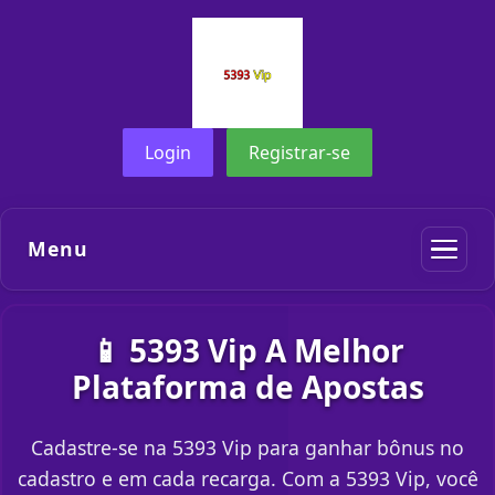
Login
Registrar-se
Menu
📱 5393 Vip A Melhor
Plataforma de Apostas
Cadastre-se na 5393 Vip para ganhar bônus no
cadastro e em cada recarga. Com a 5393 Vip, você