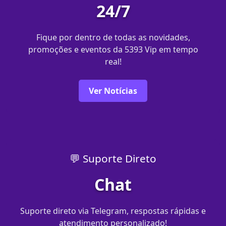
24/7
Fique por dentro de todas as novidades,
promoções e eventos da 5393 Vip em tempo
real!
Ver Notícias
💬 Suporte Direto
Chat
Suporte direto via Telegram, respostas rápidas e
atendimento personalizado!