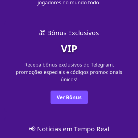
jogadores no mundo todo.
🎁 Bônus Exclusivos
VIP
Receba bônus exclusivos do Telegram,
promoções especiais e códigos promocionais
únicos!
Ver Bônus
📢 Notícias em Tempo Real