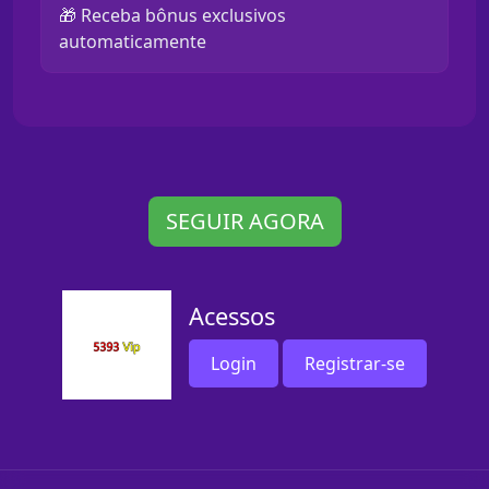
🎁 Receba bônus exclusivos
automaticamente
SEGUIR AGORA
Acessos
Login
Registrar-se