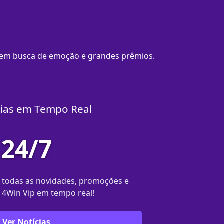
s em busca de emoção e grandes prêmios.
cias em Tempo Real
24/7
e todas as novidades, promoções e
 4Win Vip em tempo real!
Ver Notícias