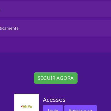
a
aticamente
SEGUIR AGORA
Acessos
Login
Registrar-se