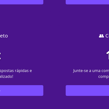
reto
👥 
t
espostas rápidas e
Junte-se a uma com
lizado!
compa
e