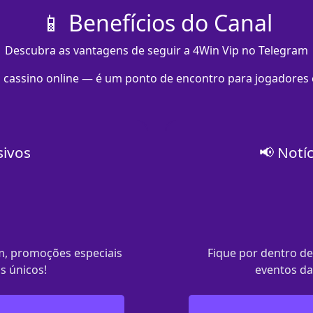
📱 Benefícios do Canal
Descubra as vantagens de seguir a 4Win Vip no Telegram
um cassino online — é um ponto de encontro para jogadore
sivos
📢 Notí
m, promoções especiais
Fique por dentro d
s únicos!
eventos da