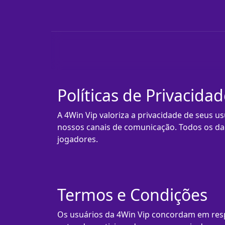
Políticas de Privacida
A 4Win Vip valoriza a privacidade de seus 
nossos canais de comunicação. Todos os dad
jogadores.
Termos e Condições
Os usuários da 4Win Vip concordam em respe