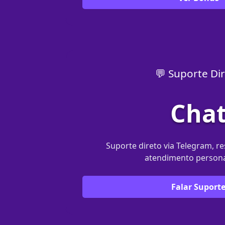
💬 Suporte Di
Cha
Suporte direto via Telegram, r
atendimento persona
Falar Suport