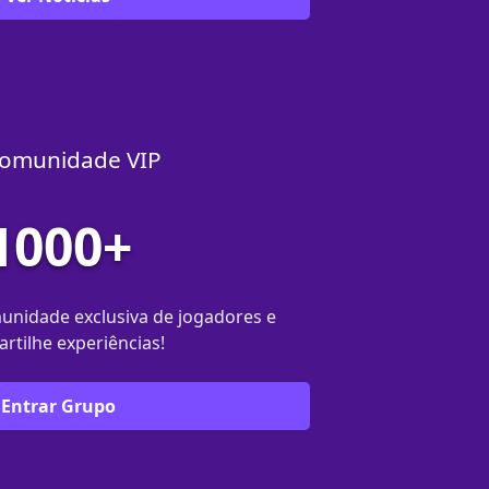
Comunidade VIP
1000+
unidade exclusiva de jogadores e
rtilhe experiências!
Entrar Grupo