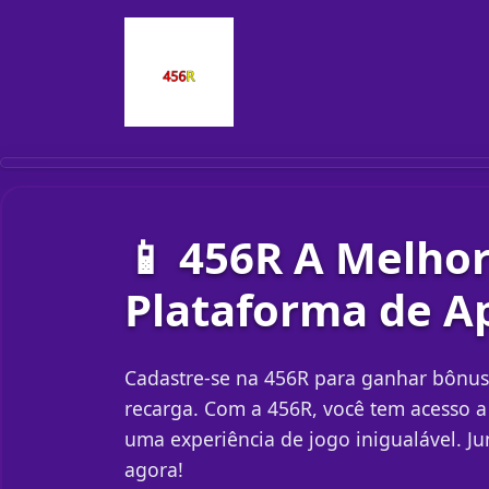
📱 456R A Melho
Plataforma de A
Cadastre-se na 456R para ganhar bônus
recarga. Com a 456R, você tem acesso a
uma experiência de jogo inigualável. J
agora!