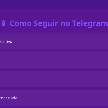
📱 Como Seguir no Telegram
ositivo
erder nada