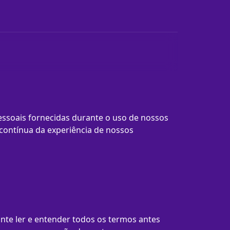
essoais fornecidas durante o uso de nossos
 contínua da experiência de nossos
nte ler e entender todos os termos antes