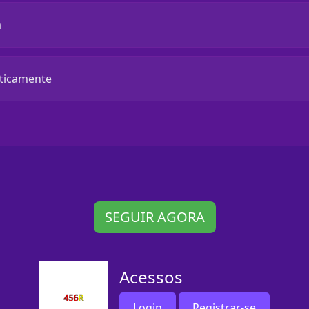
a
aticamente
SEGUIR AGORA
Acessos
Login
Registrar-se