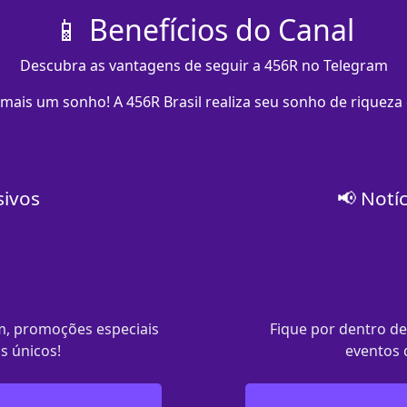
📱 Benefícios do Canal
Descubra as vantagens de seguir a 456R no Telegram
mais um sonho! A 456R Brasil realiza seu sonho de riqueza
sivos
📢 Notí
m, promoções especiais
Fique por dentro d
s únicos!
eventos 