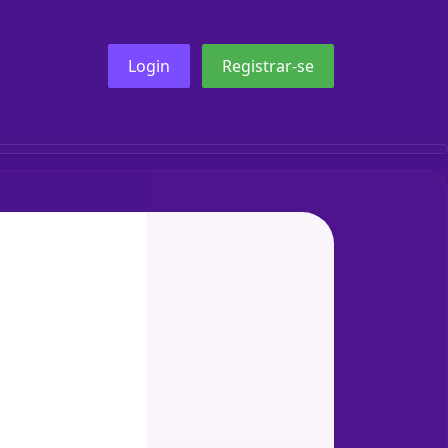
Login
Registrar-se