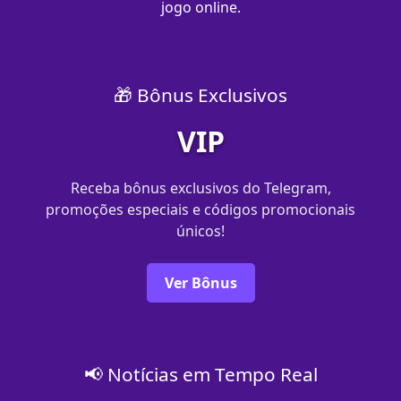
jogo online.
🎁 Bônus Exclusivos
VIP
Receba bônus exclusivos do Telegram,
promoções especiais e códigos promocionais
únicos!
Ver Bônus
📢 Notícias em Tempo Real