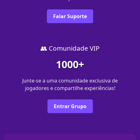
Falar Suporte
👥 Comunidade VIP
1000+
Junte-se a uma comunidade exclusiva de
jogadores e compartilhe experiências!
Entrar Grupo