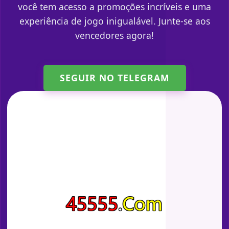
você tem acesso a promoções incríveis e uma
experiência de jogo inigualável. Junte-se aos
vencedores agora!
SEGUIR NO TELEGRAM