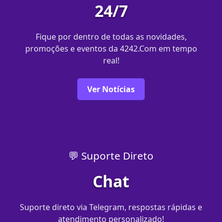
24/7
Fique por dentro de todas as novidades,
promoções e eventos da 4242.Com em tempo
real!
Ver Notícias
💬 Suporte Direto
Chat
Suporte direto via Telegram, respostas rápidas e
atendimento personalizado!