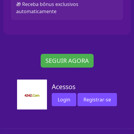
🎁 Receba bônus exclusivos
automaticamente
SEGUIR AGORA
Acessos
Login
Registrar-se