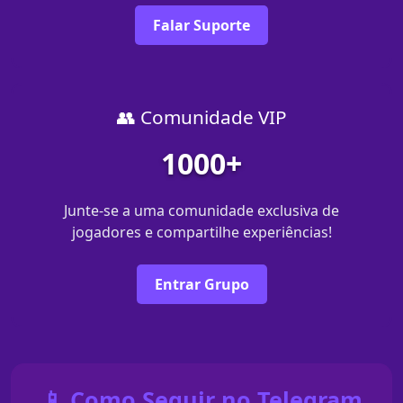
Falar Suporte
👥 Comunidade VIP
1000+
Junte-se a uma comunidade exclusiva de
jogadores e compartilhe experiências!
Entrar Grupo
📱 Como Seguir no Telegram