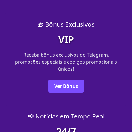
🎁 Bônus Exclusivos
VIP
Receba bônus exclusivos do Telegram,
promoções especiais e códigos promocionais
únicos!
Ver Bônus
📢 Notícias em Tempo Real
24/7