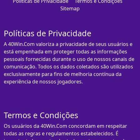
Políticas de Privacidade
Termos e Condições
Sitemap
Políticas de Privacidade
A 40Win.Com valoriza a privacidade de seus usuários e
está empenhada em proteger todas as informações
pessoais fornecidas durante o uso de nossos canais de
comunicação. Todos os dados coletados são utilizados
exclusivamente para fins de melhoria contínua da
experiência de nossos jogadores.
Termos e Condições
Os usuários da 40Win.Com concordam em respeitar
todas as regras e regulamentos estabelecidos. É