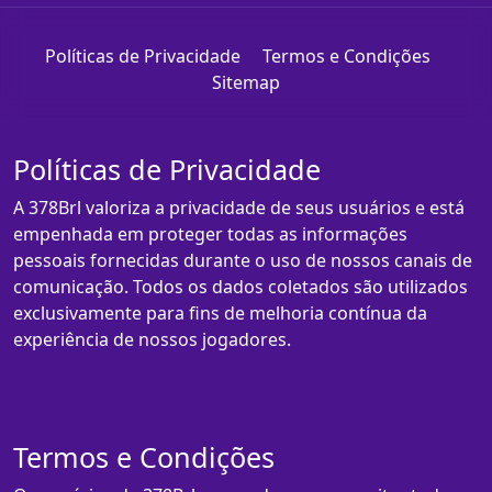
Políticas de Privacidade
Termos e Condições
Sitemap
Políticas de Privacidade
A 378Brl valoriza a privacidade de seus usuários e está
empenhada em proteger todas as informações
pessoais fornecidas durante o uso de nossos canais de
comunicação. Todos os dados coletados são utilizados
exclusivamente para fins de melhoria contínua da
experiência de nossos jogadores.
Termos e Condições