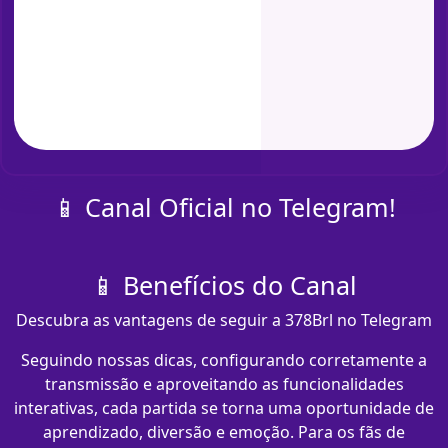
📱 Canal Oficial no Telegram!
📱 Benefícios do Canal
Descubra as vantagens de seguir a 378Brl no Telegram
Seguindo nossas dicas, configurando corretamente a
transmissão e aproveitando as funcionalidades
interativas, cada partida se torna uma oportunidade de
aprendizado, diversão e emoção. Para os fãs de