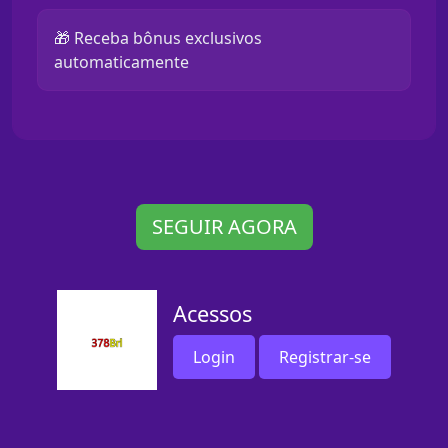
🎁 Receba bônus exclusivos
automaticamente
SEGUIR AGORA
Acessos
Login
Registrar-se