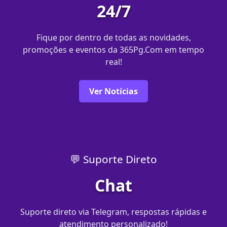
24/7
Fique por dentro de todas as novidades,
promoções e eventos da 365Pg.Com em tempo
real!
Ver Notícias
💬 Suporte Direto
Chat
Suporte direto via Telegram, respostas rápidas e
atendimento personalizado!