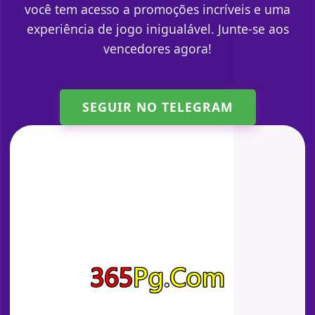
você tem acesso a promoções incríveis e uma
experiência de jogo inigualável. Junte-se aos
vencedores agora!
SEGUIR NO TELEGRAM