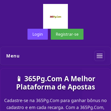
Login
Registrar-se
Menu
📱 365Pg.Com A Melhor
Plataforma de Apostas
Cadastre-se na 365Pg.Com para ganhar bônus no
cadastro e em cada recarga. Com a 365Pg.Com,