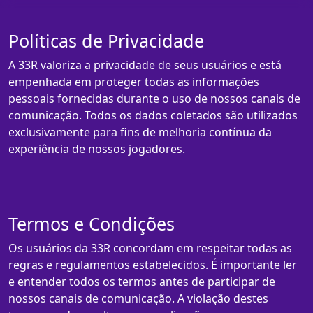
Políticas de Privacidade
A 33R valoriza a privacidade de seus usuários e está
empenhada em proteger todas as informações
pessoais fornecidas durante o uso de nossos canais de
comunicação. Todos os dados coletados são utilizados
exclusivamente para fins de melhoria contínua da
experiência de nossos jogadores.
Termos e Condições
Os usuários da 33R concordam em respeitar todas as
regras e regulamentos estabelecidos. É importante ler
e entender todos os termos antes de participar de
nossos canais de comunicação. A violação destes