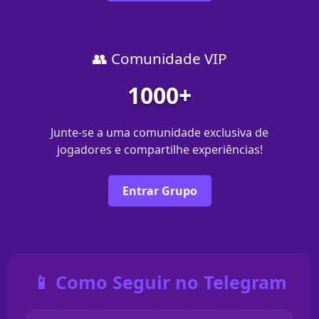
👥 Comunidade VIP
1000+
Junte-se a uma comunidade exclusiva de
jogadores e compartilhe experiências!
Entrar Grupo
📱 Como Seguir no Telegram