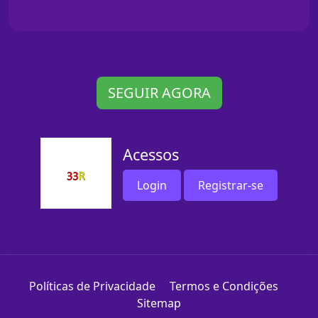
SEGUIR AGORA
Acessos
Login
Registrar-se
Políticas de Privacidade
Termos e Condições
Sitemap