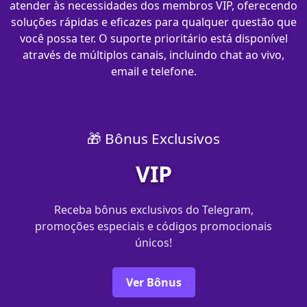
atender às necessidades dos membros VIP, oferecendo
soluções rápidas e eficazes para qualquer questão que
você possa ter. O suporte prioritário está disponível
através de múltiplos canais, incluindo chat ao vivo,
email e telefone.
🎁 Bônus Exclusivos
VIP
Receba bônus exclusivos do Telegram,
promoções especiais e códigos promocionais
únicos!
Ver Bônus