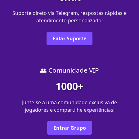
Suporte direto via Telegram, respostas rápidas e
atendimento personalizado!
Falar Suporte
👥 Comunidade VIP
1000+
Junte-se a uma comunidade exclusiva de
jogadores e compartilhe experiências!
Entrar Grupo