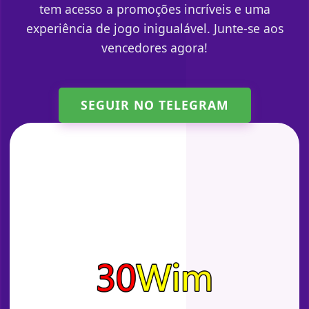
tem acesso a promoções incríveis e uma
experiência de jogo inigualável. Junte-se aos
vencedores agora!
SEGUIR NO TELEGRAM