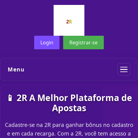
Login
Registrar-se
Menu
📱 2R A Melhor Plataforma de
Apostas
Cadastre-se na 2R para ganhar bônus no cadastro
e em cada recarga. Com a 2R, você tem acesso a