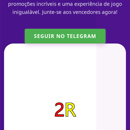
promoções incríveis e uma experiência de jogo
inigualável. Junte-se aos vencedores agora!
SEGUIR NO TELEGRAM