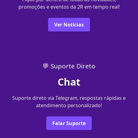
promoções e eventos da 2R em tempo real!
Ver Notícias
💬 Suporte Direto
Chat
Suporte direto via Telegram, respostas rápidas e
atendimento personalizado!
Falar Suporte