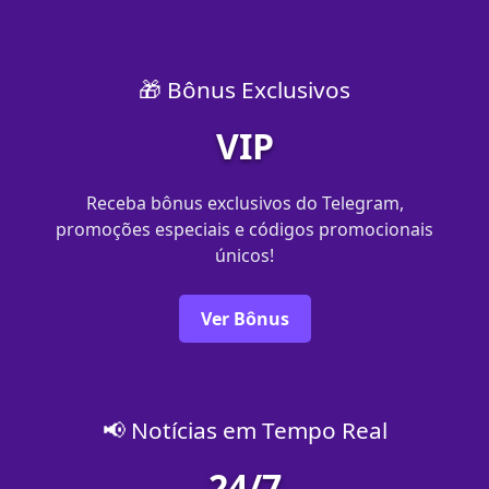
🎁 Bônus Exclusivos
VIP
Receba bônus exclusivos do Telegram,
promoções especiais e códigos promocionais
únicos!
Ver Bônus
📢 Notícias em Tempo Real
24/7