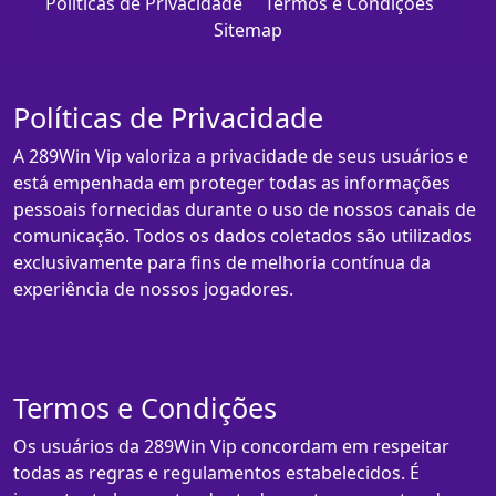
Políticas de Privacidade
Termos e Condições
Sitemap
Políticas de Privacidade
A 289Win Vip valoriza a privacidade de seus usuários e
está empenhada em proteger todas as informações
pessoais fornecidas durante o uso de nossos canais de
comunicação. Todos os dados coletados são utilizados
exclusivamente para fins de melhoria contínua da
experiência de nossos jogadores.
Termos e Condições
Os usuários da 289Win Vip concordam em respeitar
todas as regras e regulamentos estabelecidos. É