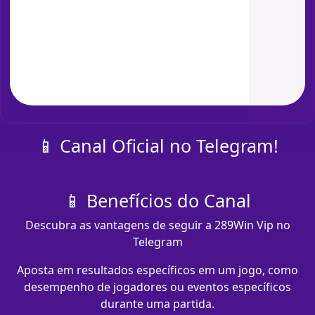
📱 Canal Oficial no Telegram!
📱 Benefícios do Canal
Descubra as vantagens de seguir a 289Win Vip no
Telegram
Aposta em resultados específicos em um jogo, como
desempenho de jogadores ou eventos específicos
durante uma partida.