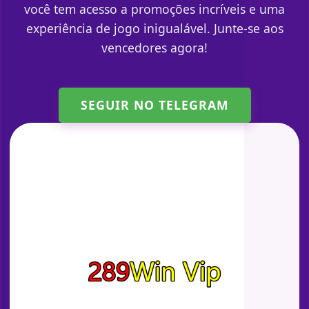
você tem acesso a promoções incríveis e uma
experiência de jogo inigualável. Junte-se aos
vencedores agora!
SEGUIR NO TELEGRAM