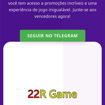
você tem acesso a promoções incríveis e uma
experiência de jogo inigualável. Junte-se aos
vencedores agora!
SEGUIR NO TELEGRAM