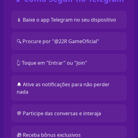
📱 Baixe o app Telegram no seu dispositivo
🔍 Procure por "@22R GameOficial"
👆 Toque em "Entrar" ou "Join"
🔔 Ative as notificações para não perder
nada
💬 Participe das conversas e interaja
🎁 Receba bônus exclusivos