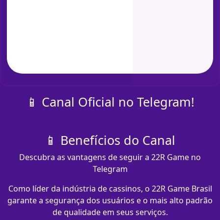
📱 Canal Oficial no Telegram!
📱 Benefícios do Canal
Descubra as vantagens de seguir a 22R Game no
Telegram
Como líder da indústria de cassinos, o 22R Game Brasil
garante a segurança dos usuários e o mais alto padrão
de qualidade em seus serviços.