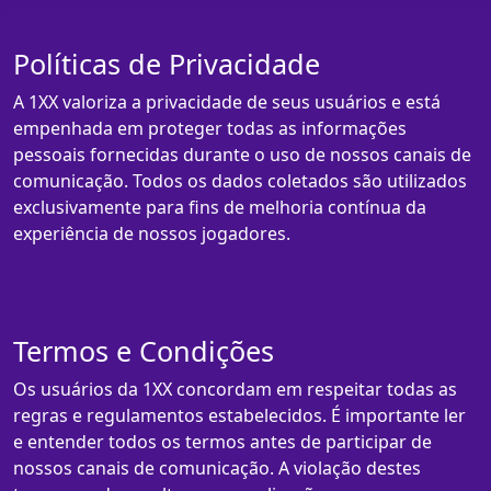
Políticas de Privacidade
A 1XX valoriza a privacidade de seus usuários e está
empenhada em proteger todas as informações
pessoais fornecidas durante o uso de nossos canais de
comunicação. Todos os dados coletados são utilizados
exclusivamente para fins de melhoria contínua da
experiência de nossos jogadores.
Termos e Condições
Os usuários da 1XX concordam em respeitar todas as
regras e regulamentos estabelecidos. É importante ler
e entender todos os termos antes de participar de
nossos canais de comunicação. A violação destes