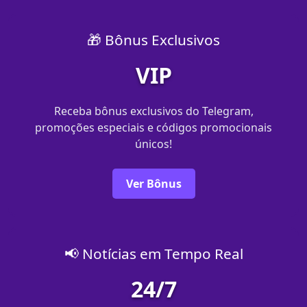
🎁 Bônus Exclusivos
VIP
Receba bônus exclusivos do Telegram,
promoções especiais e códigos promocionais
únicos!
Ver Bônus
📢 Notícias em Tempo Real
24/7