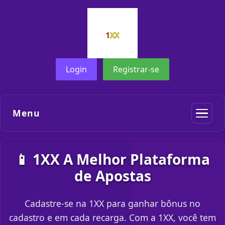
Login
Registrar-se
Menu
📱 1XX A Melhor Plataforma
de Apostas
Cadastre-se na 1XX para ganhar bônus no
cadastro e em cada recarga. Com a 1XX, você tem