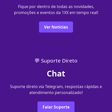
Fique por dentro de todas as novidades,
promoções e eventos da 1XX em tempo real!
Ver Notícias
💬 Suporte Direto
Chat
Suporte direto via Telegram, respostas rápidas e
atendimento personalizado!
Falar Suporte