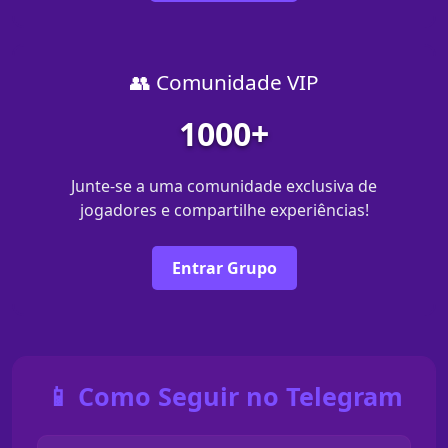
👥 Comunidade VIP
1000+
Junte-se a uma comunidade exclusiva de
jogadores e compartilhe experiências!
Entrar Grupo
📱 Como Seguir no Telegram